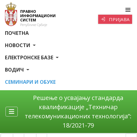
ПРАВНО
ИНФОРМАЦИОНИ
ПРИЈАВА
СИСТЕМ
Републике Србије
ПОЧЕТНА
НОВОСТИ
ЕЛЕКТРОНСКЕ БАЗЕ
ВОДИЧ
СЕМИНАРИ И ОБУКЕ
Решење о усвајању стандарда
квалификације „Техничар
телекомуникационих технологија”:
18/2021-79