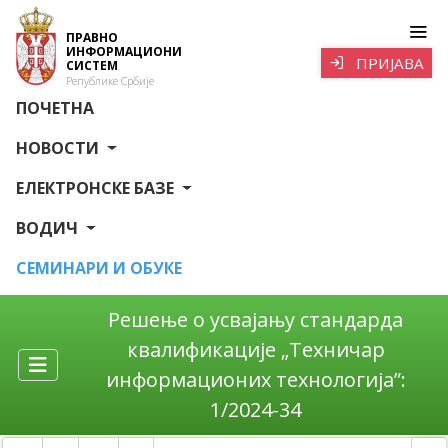
ПРАВНО
ИНФОРМАЦИОНИ
ПРИЈАВА
СИСТЕМ
Републике Србије
ПОЧЕТНА
НОВОСТИ
ЕЛЕКТРОНСКЕ БАЗЕ
ВОДИЧ
СЕМИНАРИ И ОБУКЕ
Решење о усвајању стандарда
квалификације „Техничар
информационих технологија”:
1/2024-34