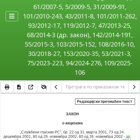
61/2007-5, 5/2009-5, 31/2009-91,
101/2010-243, 43/2011-8, 101/2011-262,
93/2012-17, 119/2012-7, 47/2013-25,
68/2014-3 (др. закон), 142/2014-191,
55/2015-3, 103/2015-152, 108/2016-10,
30/2018-27, 153/2020-35, 53/2021-3,
75/2023-223, 94/2024-276, 109/2025-
106
Редакцијски пречишћен текст
ЗАКОН
о акцизама
„Службени гласник РС“, бр. 22 од 31. марта 2001, 73 од 24.
децембра 2001, 80 од 26. новембра 2002,
80 од 26. новембра 2002 -
др.