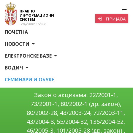
ПРАВНО
ИНФОРМАЦИОНИ
ПРИЈАВА
СИСТЕМ
Републике Србије
ПОЧЕТНА
НОВОСТИ
ЕЛЕКТРОНСКЕ БАЗЕ
ВОДИЧ
СЕМИНАРИ И ОБУКЕ
Закон о акцизама: 22/2001-1,
73/2001-1, 80/2002-1 (др. закон),
80/2002-28, 43/2003-24, 72/2003-11,
43/2004-8, 55/2004-32, 135/2004-52,
46/2005-3, 101/2005-28 (др. закон) ,