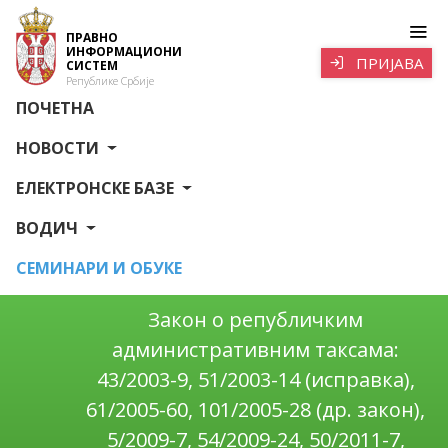
ПРАВНО
ИНФОРМАЦИОНИ
ПРИЈАВА
СИСТЕМ
Републике Србије
ПОЧЕТНА
НОВОСТИ
ЕЛЕКТРОНСКЕ БАЗЕ
ВОДИЧ
СЕМИНАРИ И ОБУКЕ
Закон о републичким
административним таксама:
43/2003-9, 51/2003-14 (испрaвка),
61/2005-60, 101/2005-28 (др. закон),
5/2009-7, 54/2009-24, 50/2011-7,