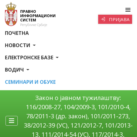
ПРАВНО
ИНФОРМАЦИОНИ
ПРИЈАВА
СИСТЕМ
Републике Србије
ПОЧЕТНА
НОВОСТИ
ЕЛЕКТРОНСКЕ БАЗЕ
ВОДИЧ
СЕМИНАРИ И ОБУКЕ
Закон о јавном тужилаштву:
116/2008-27, 104/2009-3, 101/2010-4,
78/2011-3 (др. закон), 101/2011-273,
38/2012-39 (УС), 121/2012-7, 101/2013-
13, 111/2014-54 (УС), 117/2014-3,