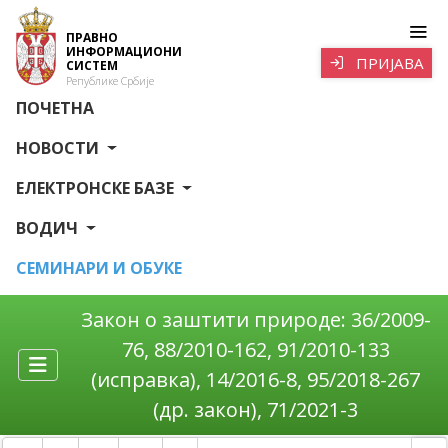
ПРАВНО
ИНФОРМАЦИОНИ
ПРИЈАВА
СИСТЕМ
Републике Србије
ПОЧЕТНА
НОВОСТИ
ЕЛЕКТРОНСКЕ БАЗЕ
ВОДИЧ
СЕМИНАРИ И ОБУКЕ
Закон о заштити природе: 36/2009-
76, 88/2010-162, 91/2010-133
(исправка), 14/2016-8, 95/2018-267
(др. закон), 71/2021-3