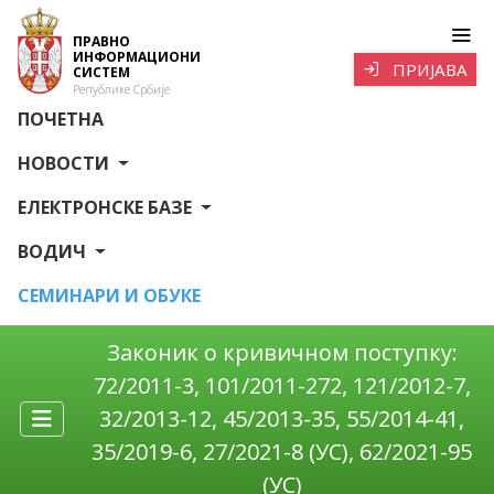
ПРАВНО
ИНФОРМАЦИОНИ
ПРИЈАВА
СИСТЕМ
Републике Србије
ПОЧЕТНА
НОВОСТИ
ЕЛЕКТРОНСКЕ БАЗЕ
ВОДИЧ
СЕМИНАРИ И ОБУКЕ
Законик о кривичном поступку:
72/2011-3, 101/2011-272, 121/2012-7,
32/2013-12, 45/2013-35, 55/2014-41,
35/2019-6, 27/2021-8 (УС), 62/2021-95
(УС)