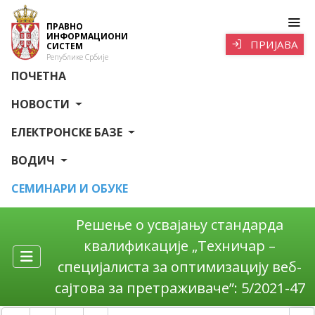
ПРАВНО
ИНФОРМАЦИОНИ
ПРИЈАВА
СИСТЕМ
Републике Србије
ПОЧЕТНА
НОВОСТИ
ЕЛЕКТРОНСКЕ БАЗЕ
ВОДИЧ
СЕМИНАРИ И ОБУКЕ
Решење о усвајању стандарда
квалификације „Техничар –
специјалиста за оптимизацију веб-
сајтова за претраживаче”: 5/2021-47