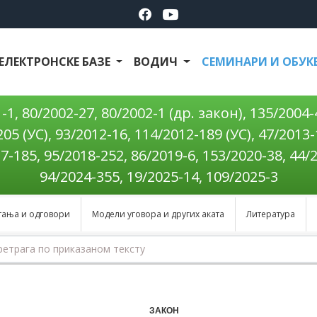
ЕЛЕКТРОНСКЕ БАЗЕ
ВОДИЧ
СЕМИНАРИ И ОБУК
, 80/2002-27, 80/2002-1 (др. закон), 135/2004-4
205 (УС), 93/2012-16, 114/2012-189 (УС), 47/2013
17-185, 95/2018-252, 86/2019-6, 153/2020-38, 44/
94/2024-355, 19/2025-14, 109/2025-3
тања и одговори
Модели уговора и других аката
Литература
ЗАКОН