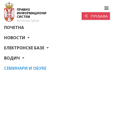
ПРАВНО
ИНФОРМАЦИОНИ
ПРИЈАВА
СИСТЕМ
Републике Србије
ПОЧЕТНА
НОВОСТИ
ЕЛЕКТРОНСКЕ БАЗЕ
ВОДИЧ
СЕМИНАРИ И ОБУКЕ