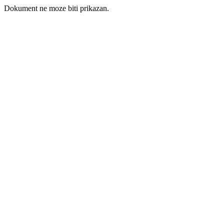
Dokument ne moze biti prikazan.