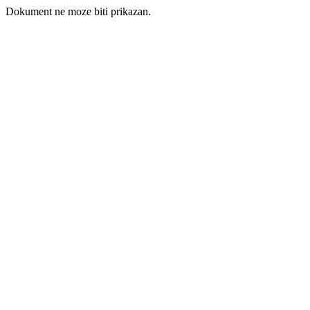
Dokument ne moze biti prikazan.