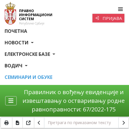
ПРАВНО
ИНФОРМАЦИОНИ
ПРИЈАВА
СИСТЕМ
Републике Србије
ПОЧЕТНА
НОВОСТИ
ЕЛЕКТРОНСКЕ БАЗЕ
ВОДИЧ
СЕМИНАРИ И ОБУКЕ
Правилник о вођењу евиденције и
извештавању о остваривању родне
равноправности: 67/2022-175