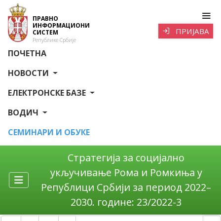
ПРАВНО
ИНФОРМАЦИОНИ
ПРИЈАВА
СИСТЕМ
Републике Србије
ПОЧЕТНА
НОВОСТИ
ЕЛЕКТРОНСКЕ БАЗЕ
ВОДИЧ
СЕМИНАРИ И ОБУКЕ
Стратегија за социјално
укључивање Рома и Ромкиња у
Републици Србији за период 2022–
2030. године: 23/2022-3